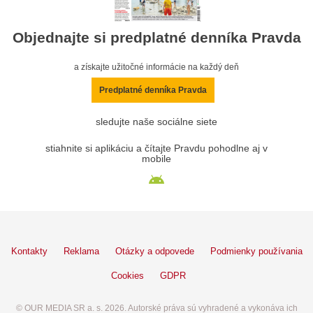
Objednajte si predplatné denníka Pravda
a získajte užitočné informácie na každý deň
Predplatné denníka Pravda
sledujte naše sociálne siete
stiahnite si aplikáciu a čítajte Pravdu pohodlne aj v
mobile
Kontakty
Reklama
Otázky a odpovede
Podmienky používania
Cookies
GDPR
© OUR MEDIA SR a. s. 2026. Autorské práva sú vyhradené a vykonáva ich