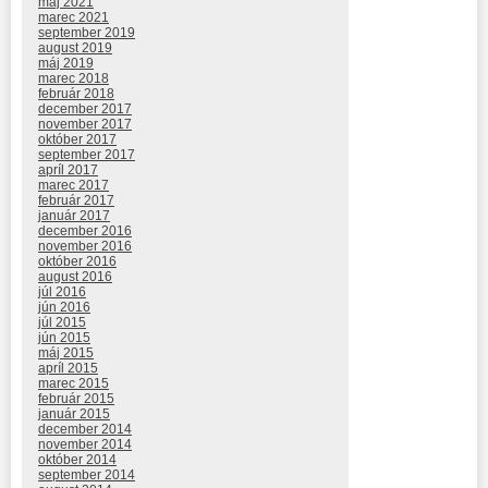
máj 2021
marec 2021
september 2019
august 2019
máj 2019
marec 2018
február 2018
december 2017
november 2017
október 2017
september 2017
apríl 2017
marec 2017
február 2017
január 2017
december 2016
november 2016
október 2016
august 2016
júl 2016
jún 2016
júl 2015
jún 2015
máj 2015
apríl 2015
marec 2015
február 2015
január 2015
december 2014
november 2014
október 2014
september 2014